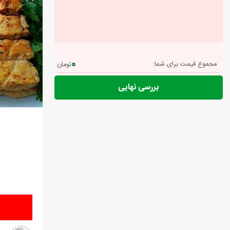
0
مجموع قیمت برای شما:
تومان
بررسی نهایی