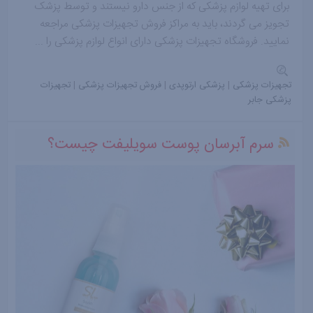
برای تهیه لوازم پزشکی که از جنس دارو نیستند و توسط پزشک
تجویز می گردند، باید به مراکز فروش تجهیزات پزشکی مراجعه
نمایید. فروشگاه تجهیزات پزشکی دارای انواع لوازم پزشکی را ...
تجهیزات پزشکی
|
پزشکی ارتوپدی
|
فروش تجهیزات پزشکی
|
تجهیزات
پزشکی جابر
سرم آبرسان پوست سویلیفت چیست؟