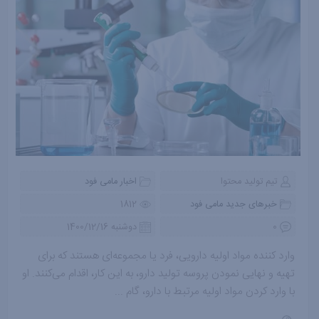
تیم تولید محتوا
اخبار مامی فود
خبرهای جدید مامی فود
1812
0
دوشنبه 1400/12/16
وارد کننده مواد اولیه دارویی، فرد یا مجموعه‌ای هستند که برای
تهیه و نهایی نمودن پروسه تولید دارو، به این کار، اقدام می‌کنند. او
با وارد کردن مواد اولیه مرتبط با دارو، گام ...