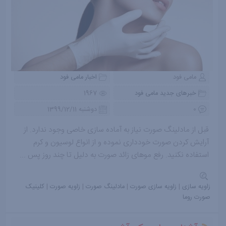
مامی فود
اخبار مامی فود
خبرهای جدید مامی فود
1967
0
دوشنبه 1399/12/11
قبل از مادلینگ صورت نیاز به آماده سازی خاصی وجود ندارد. از
آرایش کردن صورت خودداری نموده و از انواع لوسیون و کرم
استفاده نکنید. رفع موهای زائد صورت به دلیل تا چند روز پس ...
زاویه سازی
|
زاویه سازی صورت
|
مادلینگ صورت
|
زاویه صورت
|
کلینیک
صورت روما