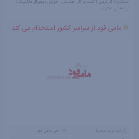
استارتاپ
|
کارآفرینی
|
کسب و کار
|
همایش
|
آموزش دیجیتال مارکتینگ
|
ثروتمندان اینترنتی
مامی فود از سراسر کشور استخدام می کند
تیم تولید محتوا
اخبار مامی فود