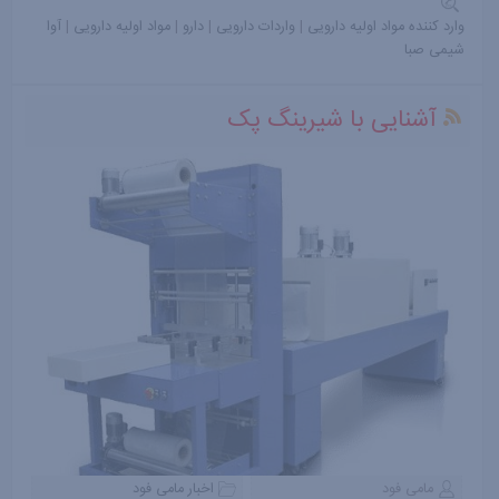
وارد کننده مواد اولیه دارویی
|
واردات دارویی
|
دارو
|
مواد اولیه دارویی
|
آوا
شیمی صبا
آشنایی با شیرینگ پک
مامی فود
اخبار مامی فود