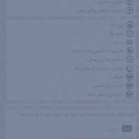
مشاوره حقوقی
مشاوره حقوقی وکلای تلفنی
رزرو غذا
مامی ها
سبزاک
طرز تهیه و دستور پخت غذاها
سفارش غذای مهمانی
مشاوره پذیرایی از مهمان ها
تبلیغات
خرید عسل طبیعی
زنبورداری عسل خونه
برای مطلع شدن از تخفیف های دوره ای، ایمیل خود را وارد نمایید