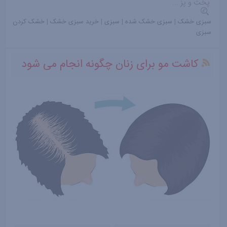
پخت و پز ...
سبزی خشک
|
سبزی خشک شده
|
سبزی
|
خرید سبزی خشک
|
خشک کردن
سبزی
کاشت مو برای زنان چگونه انجام می شود