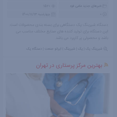
خبرهای جدید مامی فود
1520
0
چهارشنبه 1400/11/13
دستگاه شیرینگ پک دستگاهی برای بسته بندی محصولات است.
این دستگاه برای تولید کننده های صنایع مختلف مناسب می
باشد و محصولی پر کاربرد می باشد.
شیرینگ پک
|
پک
|
شیرینگ
|
ایرانو صنعت
|
دستگاه پک
بهترین مرکز پرستاری در تهران