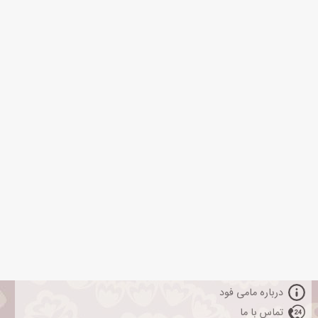
درباره مامی فود
تماس با ما