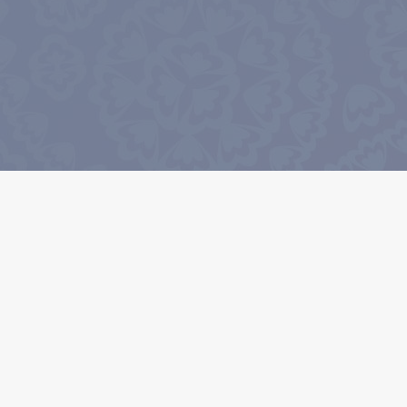
عضویت در خبرنامه