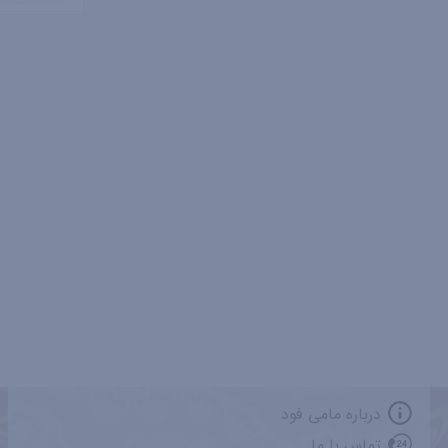
درباره مامی فود
تماس با ما