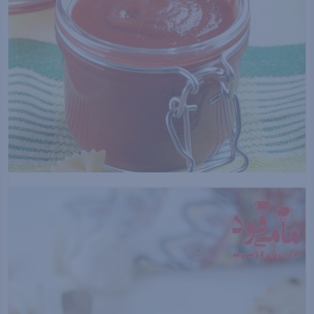
نویسنده: