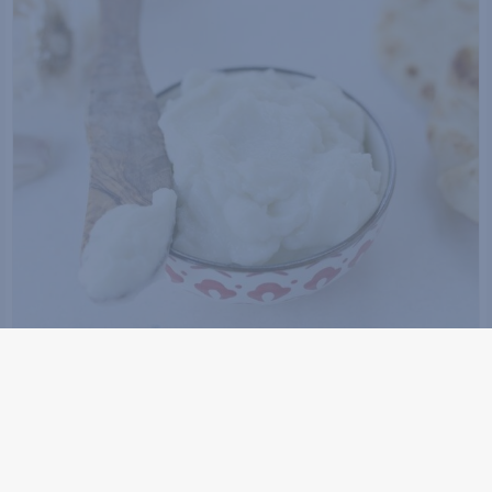
نویسنده: