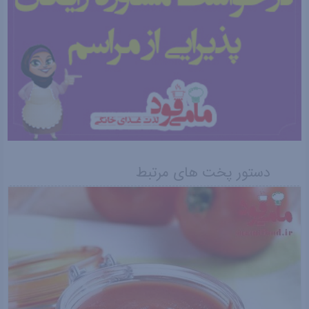
دستور پخت های مرتبط