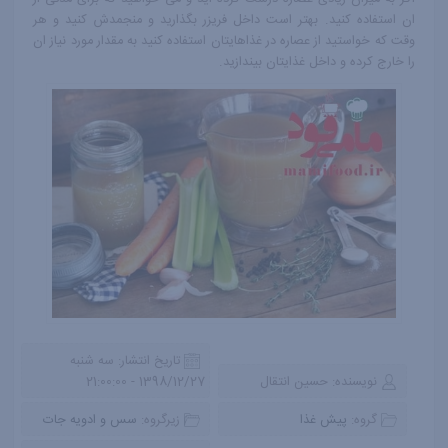
ان استفاده کنید. بهتر است داخل فریزر بگذارید و منجمدش کنید و هر
وقت که خواستید از عصاره در غذاهایتان استفاده کنید به مقدار مورد نیاز ان
را خارج کرده و داخل غذایتان بیندازید.
تاریخ انتشار:
سه شنبه
نویسنده:
حسین انتقال
1398/12/27 - 21:00:00
گروه:
پیش غذا
زیرگروه:
سس و ادویه جات